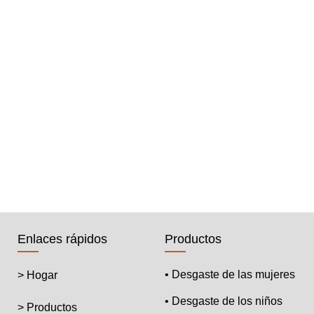
Enlaces rápidos
Productos
• Desgaste de las mujeres
> Hogar
• Desgaste de los niños
> Productos