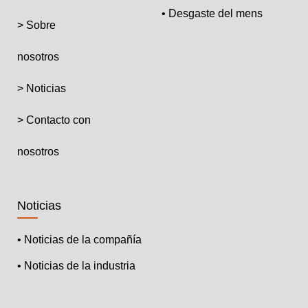
• Desgaste del mens
> Sobre
nosotros
> Noticias
> Contacto con
nosotros
Noticias
• Noticias de la compañía
• Noticias de la industria