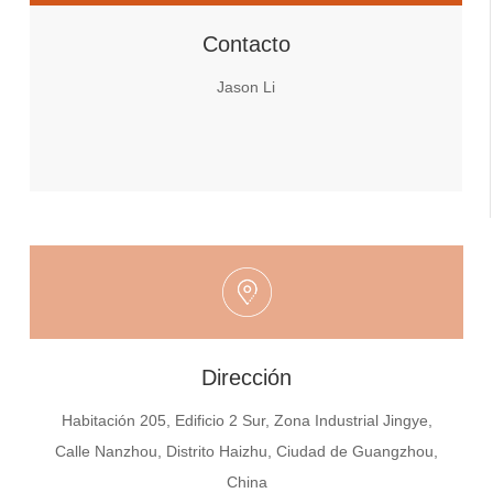
Contacto
Jason Li
Dirección
Habitación 205, Edificio 2 Sur, Zona Industrial Jingye,
Calle Nanzhou, Distrito Haizhu, Ciudad de Guangzhou,
China