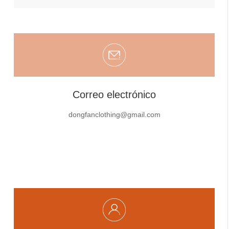
Correo electrónico
dongfanclothing@gmail.com